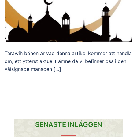
Tarawih bönen är vad denna artikel kommer att handla
om, ett ytterst aktuellt ämne då vi befinner oss i den
välsignade månaden […]
SENASTE INLÄGGEN