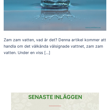
Zam zam vatten, vad är det? Denna artikel kommer att
handla om det välkända välsignade vattnet, zam zam
vatten. Under en viss […]
SENASTE INLÄGGEN