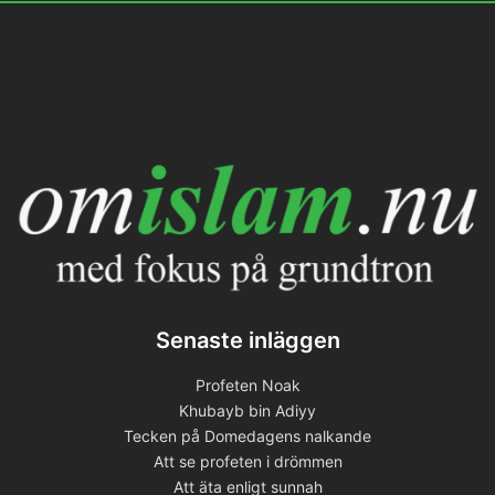
Senaste inläggen
Profeten Noak
Khubayb bin Adiyy
Tecken på Domedagens nalkande
Att se profeten i drömmen
Att äta enligt sunnah